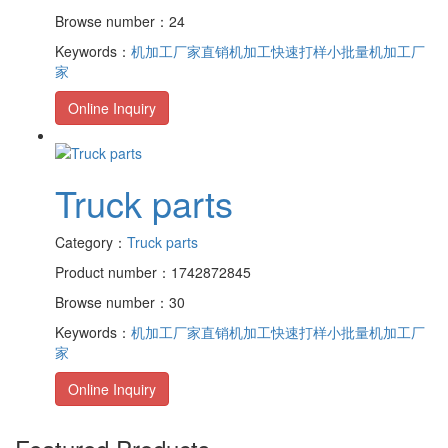
Browse number：24
Keywords：
机加工厂家直销
机加工快速打样
小批量机加工厂
家
Online Inquiry
Truck parts
Category：
Truck parts
Product number：1742872845
Browse number：30
Keywords：
机加工厂家直销
机加工快速打样
小批量机加工厂
家
Online Inquiry